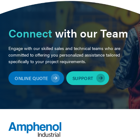
Connect
with our Team
Engage with our skilled sales and technical teams who are
committed to offering you personalized assistance tailored
specifically to your project requirements.
ONLINE QUOTE
SUPPORT