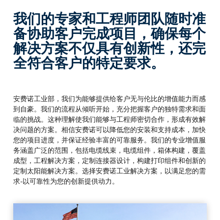
我们的专家和工程师团队随时准
备协助客户完成项目，确保每个
解决方案不仅具有创新性，还完
全符合客户的特定要求。
安费诺工业部，我们为能够提供给客户无与伦比的增值能力而感
到自豪。我们的流程从倾听开始，充分把握客户的独特需求和面
临的挑战。这种理解使我们能够与工程师密切合作，形成有效解
决问题的方案。相信安费诺可以降低您的安装和支持成本，加快
您的项目进度，并保证经验丰富的可靠服务。我们的专业增值服
务涵盖广泛的范围，包括电缆线束，电缆组件，箱体构建，覆盖
成型，工程解决方案，定制连接器设计，构建打印组件和创新的
定制太阳能解决方案。选择安费诺工业解决方案，以满足您的需
求
-
以可靠性为您的创新提供动力。