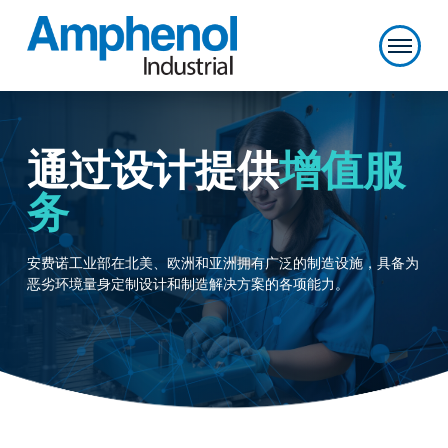
通过设计提供
增值服
务
安费诺工业部在北美、欧洲和亚洲拥有广泛的制造设施，具备为
恶劣环境量身定制设计和制造解决方案的各项能力。