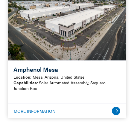
Amphenol Mesa
Location:
Mesa, Arizona, United States
Capabilities:
Solar Automated Assembly, Saguaro
Junction Box
MORE INFORMATION